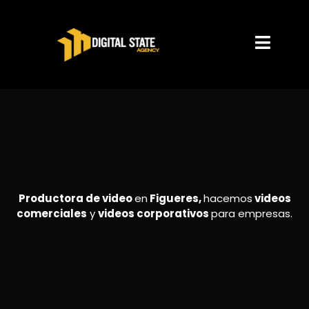
Productora de video
en
Figueres,
hacemos
videos
comerciales
y
videos corporativos
para empresas.