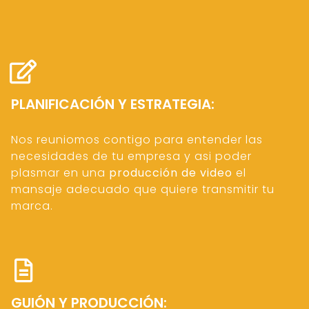
PLANIFICACIÓN Y ESTRATEGIA:
Nos reuniomos contigo para entender las
necesidades de tu empresa y asi poder
plasmar en una
producción de video
el
mansaje adecuado que quiere transmitir tu
marca.
GUIÓN Y PRODUCCIÓN: