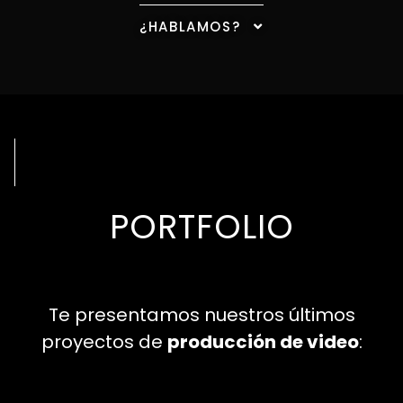
¿HABLAMOS?
PORTFOLIO
Te presentamos nuestros últimos
proyectos de
producción de video
: