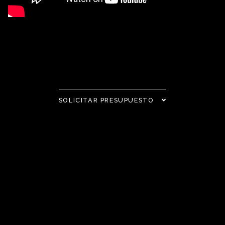
SOLICITAR PRESUPUESTO