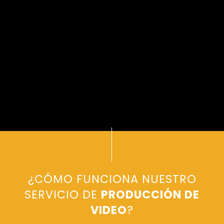
¿CÓMO FUNCIONA NUESTRO
SERVICIO DE
PRODUCCIÓN DE
VIDEO
?