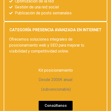
Optimización de la red
Gestión de una red social
Publicación de posts semanales
CATEGORÍA PRESENCIA AVANZADA EN INTERNET
Ofrecemos soluciones integrales de
posicionamiento web y SEO para mejorar tu
visibilidad y competitividad online.
Kit posicionamiento
Desde 2000€ anual
(subvencionable)
Consúltanos