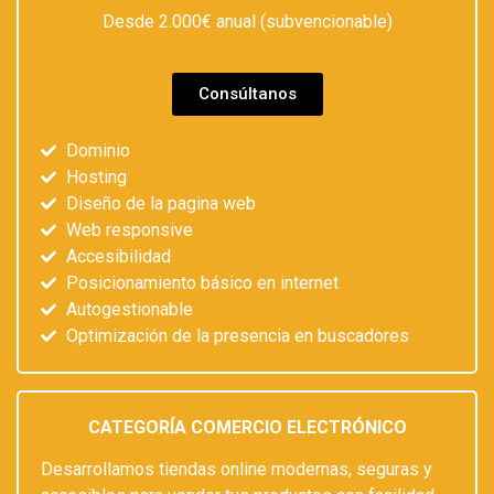
Desde 2.000€ anual (subvencionable)
Consúltanos
Dominio
Hosting
Diseño de la pagina web
Web responsive
Accesibilidad
Posicionamiento básico en internet
Autogestionable
Optimización de la presencia en buscadores
CATEGORÍA COMERCIO ELECTRÓNICO
Desarrollamos tiendas online modernas, seguras y