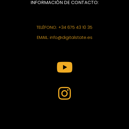
INFORMACIÓN DE CONTACTO:
TELÉFONO: +34 675 43 10 35
EMAIL: info@digitalstate.es