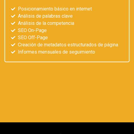
Posicionamiento básico en internet
Análisis de palabras clave
Análisis de la competencia
SEO On-Page
SEO Off-Page
Creación de metadatos estructurados de página
Informes mensuales de seguimiento