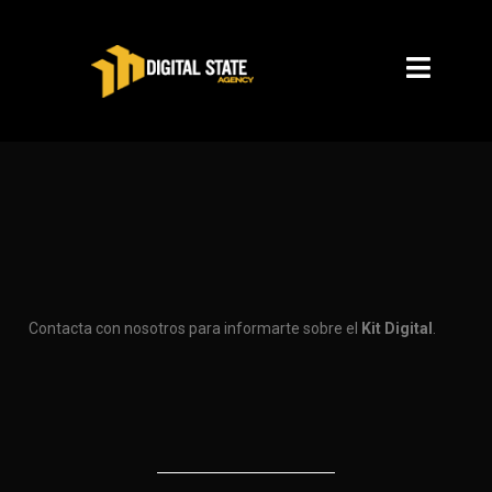
Contacta con nosotros para informarte sobre el
Kit Digital
.