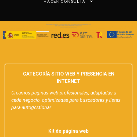
HACER CONSULTA
CATEGORÍA SITIO WEB Y PRESENCIA EN
INTERNET
Creamos páginas web profesionales, adaptadas a
cada negocio, optimizadas para buscadores y listas
para autogestionar.
Kit de página web