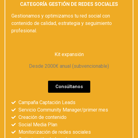
CATEGORÍA GESTIÓN DE REDES SOCIALES
Gestionamos y optimizamos tu red social con
contenido de calidad, estrategia y seguimiento
profesional.
Kit expansión
Desde 2000€ anual (subvencionable)
Consúltanos
Campaña Captación Leads
Servicio Community Manager/primer mes
Creación de contenido
Social Media Plan
Monitorización de redes sociales