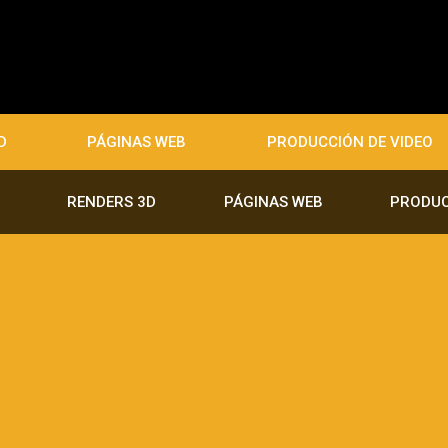
D
PÁGINAS WEB
PRODUCCIÓN DE VIDEO
RENDERS 3D
PÁGINAS WEB
PRODUC