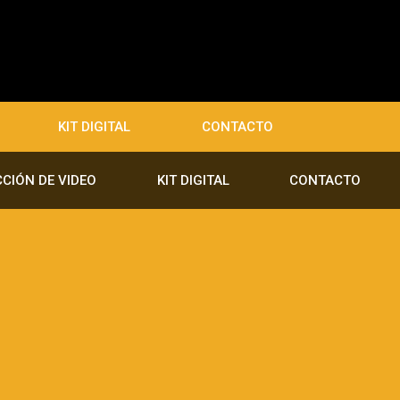
KIT DIGITAL
CONTACTO
CIÓN DE VIDEO
KIT DIGITAL
CONTACTO