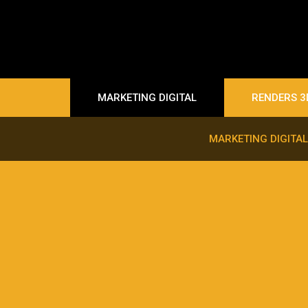
MARKETING DIGITAL
RENDERS 3
MARKETING DIGITAL